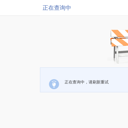
正在查询中
正在查询中，请刷新重试