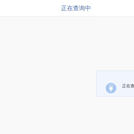
正在查询中
正在