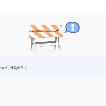
查询中，请刷新重试