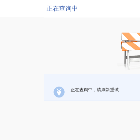
正在查询中
正在查询中，请刷新重试