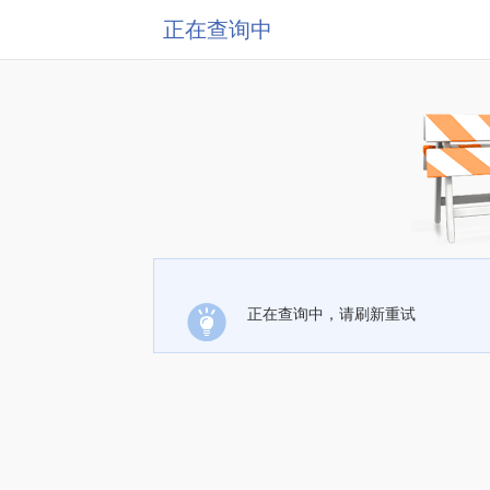
正在查询中
正在查询中，请刷新重试