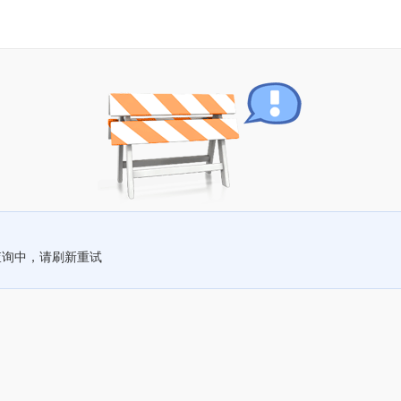
查询中，请刷新重试