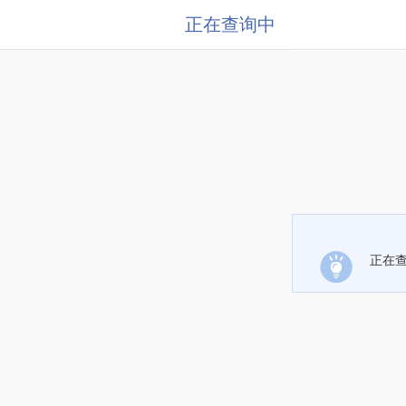
正在查询中
正在