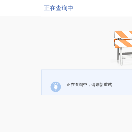
正在查询中
正在查询中，请刷新重试